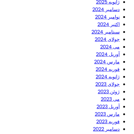
ژانویه 2025
دسامبر 2024
نوامبر 2024
اکتبر 2024
سپتامبر 2024
جولای 2024
می 2024
آوریل 2024
مارس 2024
فوریه 2024
ژانویه 2024
جولای 2023
ژوئن 2023
می 2023
آوریل 2023
مارس 2023
فوریه 2023
دسامبر 2022