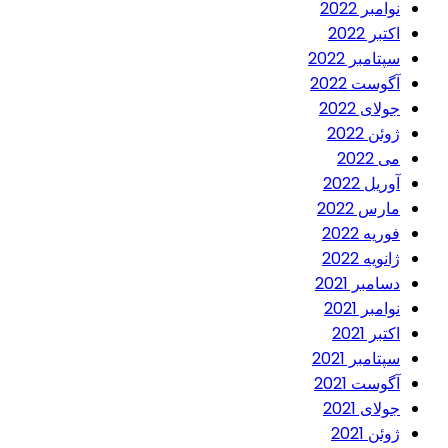
نوامبر 2022
اکتبر 2022
سپتامبر 2022
آگوست 2022
جولای 2022
ژوئن 2022
می 2022
آوریل 2022
مارس 2022
فوریه 2022
ژانویه 2022
دسامبر 2021
نوامبر 2021
اکتبر 2021
سپتامبر 2021
آگوست 2021
جولای 2021
ژوئن 2021