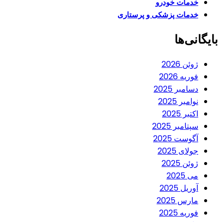
خدمات خودرو
خدمات پزشکی و پرستاری
بایگانی‌ها
ژوئن 2026
فوریه 2026
دسامبر 2025
نوامبر 2025
اکتبر 2025
سپتامبر 2025
آگوست 2025
جولای 2025
ژوئن 2025
می 2025
آوریل 2025
مارس 2025
فوریه 2025