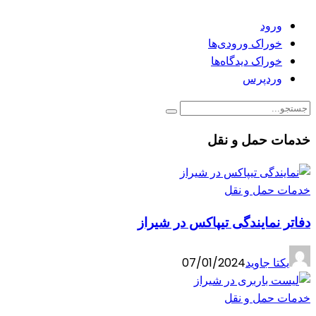
ورود
خوراک ورودی‌ها
خوراک دیدگاه‌ها
وردپرس
خدمات حمل و نقل
خدمات حمل و نقل
دفاتر نمایندگی تیپاکس در شیراز
یکتا جاوید
07/01/2024
خدمات حمل و نقل