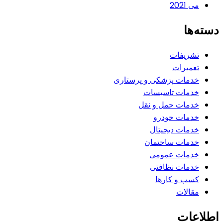
می 2021
دسته‌ها
تشریفات
تعمیرات
خدمات پزشکی و پرستاری
خدمات تاسیسات
خدمات حمل و نقل
خدمات خودرو
خدمات دیجیتال
خدمات ساختمان
خدمات عمومی
خدمات نظافتی
کسب و کارها
مقالات
اطلاعات