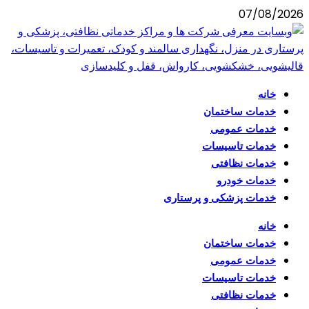
07/08/2026
خانه
خدمات ساختمان
خدمات عمومی
خدمات تاسیسات
خدمات نظافتی
خدمات خودرو
خدمات پزشکی و پرستاری
خانه
خدمات ساختمان
خدمات عمومی
خدمات تاسیسات
خدمات نظافتی