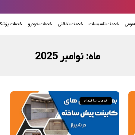
مومی
خدمات تاسیسات
خدمات نظافتی
خدمات خودرو
خدمات پزشکی
ماه:
نوامبر 2025
خدمات ساختمان