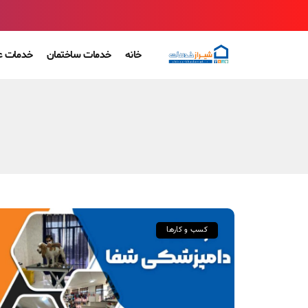
خانه
خدمات ساختمان
خدمات ع
کسب و کارها