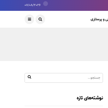
07/08/2026
 و پرستاری
نوشته‌های تازه