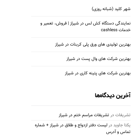
شهر کلید (شبانه روزی)
نمایندگی دستگاه کش لس در شیراز | فروش، تعمیر و
خدمات cashless
بهترین تولیدی های ورق پلی کربنات در شیراز
بهترین شرکت های وال پست در شیراز
بهترین شرکت های پتینه کاری در شیراز
آخرین دیدگاه‌ها
تشریفات
در
تشریفات مراسم ختم در شیراز
یکتا جاوید
در
لیست دفتر ازدواج و طلاق در شیراز + شماره
تماس و آدرس