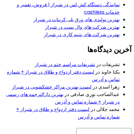
نمایندگی دستگاه کش لس در شیراز | فروش، تعمیر و
خدمات cashless
بهترین تولیدی های ورق پلی کربنات در شیراز
بهترین شرکت های وال پست در شیراز
بهترین شرکت های پتینه کاری در شیراز
آخرین دیدگاه‌ها
تشریفات
در
تشریفات مراسم ختم در شیراز
یکتا جاوید
در
لیست دفتر ازدواج و طلاق در شیراز + شماره
تماس و آدرس
زهرا اسدی
در
لیست بهترین مراکز خشکشویی در شیراز
عبدالصاحب نوری صادقی
در
بهترین دارالترجمه های رسمی
در شیراز + شماره تماس و آدرس
محمد جلالی
در
لیست دفتر ازدواج و طلاق در شیراز +
شماره تماس و آدرس