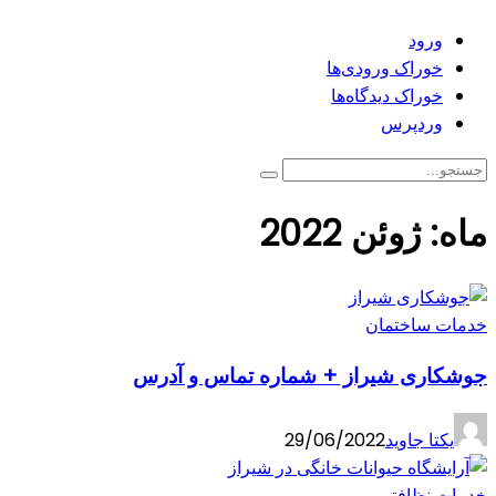
ورود
خوراک ورودی‌ها
خوراک دیدگاه‌ها
وردپرس
ماه:
ژوئن 2022
خدمات ساختمان
جوشکاری شیراز + شماره تماس و آدرس
یکتا جاوید
29/06/2022
خدمات نظافتی