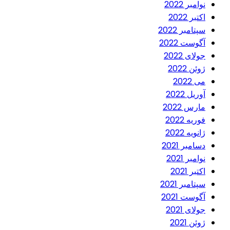
نوامبر 2022
اکتبر 2022
سپتامبر 2022
آگوست 2022
جولای 2022
ژوئن 2022
می 2022
آوریل 2022
مارس 2022
فوریه 2022
ژانویه 2022
دسامبر 2021
نوامبر 2021
اکتبر 2021
سپتامبر 2021
آگوست 2021
جولای 2021
ژوئن 2021