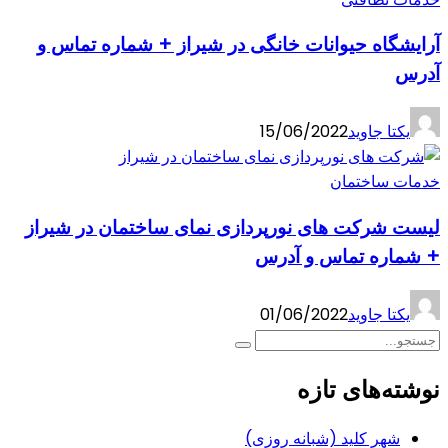
آرایشگاه حیوانات خانگی در شیراز + شماره تماس و
آدرس
یکتا جاوید
15/06/2022
خدمات ساختمان
لیست شرکت های نورپردازی نمای ساختمان در شیراز
+ شماره تماس و آدرس
یکتا جاوید
01/06/2022
نوشته‌های تازه
شهر کلید (شبانه روزی)