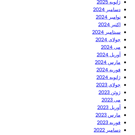
ژانویه 2025
دسامبر 2024
نوامبر 2024
اکتبر 2024
سپتامبر 2024
جولای 2024
می 2024
آوریل 2024
مارس 2024
فوریه 2024
ژانویه 2024
جولای 2023
ژوئن 2023
می 2023
آوریل 2023
مارس 2023
فوریه 2023
دسامبر 2022