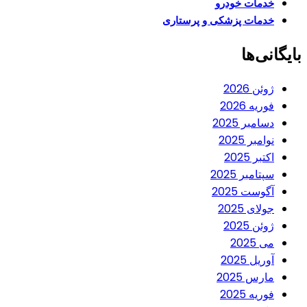
خدمات خودرو
خدمات پزشکی و پرستاری
بایگانی‌ها
ژوئن 2026
فوریه 2026
دسامبر 2025
نوامبر 2025
اکتبر 2025
سپتامبر 2025
آگوست 2025
جولای 2025
ژوئن 2025
می 2025
آوریل 2025
مارس 2025
فوریه 2025