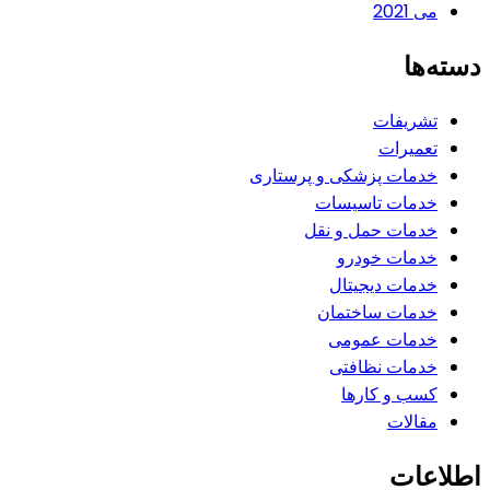
می 2021
دسته‌ها
تشریفات
تعمیرات
خدمات پزشکی و پرستاری
خدمات تاسیسات
خدمات حمل و نقل
خدمات خودرو
خدمات دیجیتال
خدمات ساختمان
خدمات عمومی
خدمات نظافتی
کسب و کارها
مقالات
اطلاعات