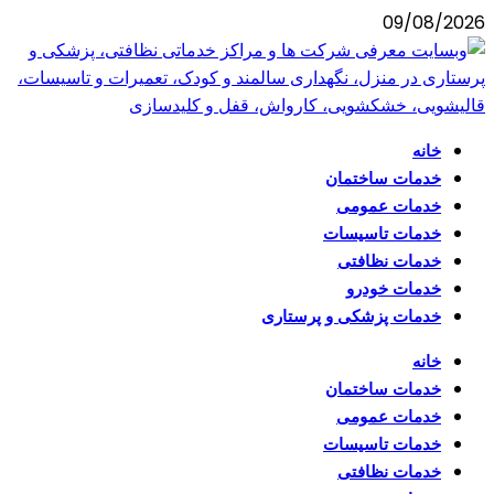
09/08/2026
خانه
خدمات ساختمان
خدمات عمومی
خدمات تاسیسات
خدمات نظافتی
خدمات خودرو
خدمات پزشکی و پرستاری
خانه
خدمات ساختمان
خدمات عمومی
خدمات تاسیسات
خدمات نظافتی