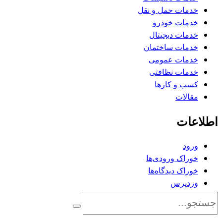
خدمات حمل و نقل
خدمات خودرو
خدمات دیجیتال
خدمات ساختمان
خدمات عمومی
خدمات نظافتی
کسب و کارها
مقالات
اطلاعات
ورود
خوراک ورودی‌ها
خوراک دیدگاه‌ها
وردپرس