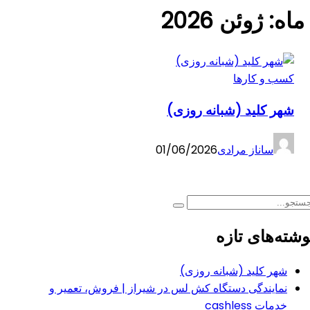
ماه:
ژوئن 2026
کسب و کارها
شهر کلید (شبانه روزی)
ساناز مرادی
01/06/2026
شته‌های تازه
شهر کلید (شبانه روزی)
نمایندگی دستگاه کش لس در شیراز | فروش، تعمیر و
خدمات cashless