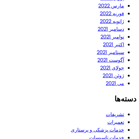
مارس 2022
فوریه 2022
ژانویه 2022
دسامبر 2021
نوامبر 2021
اکتبر 2021
سپتامبر 2021
آگوست 2021
جولای 2021
ژوئن 2021
می 2021
دسته‌ها
تشریفات
تعمیرات
خدمات پزشکی و پرستاری
خدمات تاسیسات