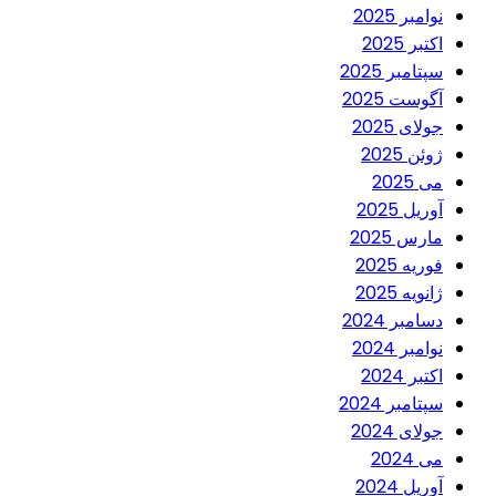
نوامبر 2025
اکتبر 2025
سپتامبر 2025
آگوست 2025
جولای 2025
ژوئن 2025
می 2025
آوریل 2025
مارس 2025
فوریه 2025
ژانویه 2025
دسامبر 2024
نوامبر 2024
اکتبر 2024
سپتامبر 2024
جولای 2024
می 2024
آوریل 2024