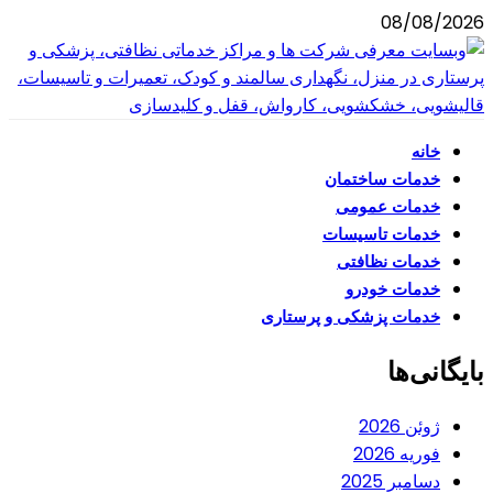
08/08/2026
خانه
خدمات ساختمان
خدمات عمومی
خدمات تاسیسات
خدمات نظافتی
خدمات خودرو
خدمات پزشکی و پرستاری
بایگانی‌ها
ژوئن 2026
فوریه 2026
دسامبر 2025