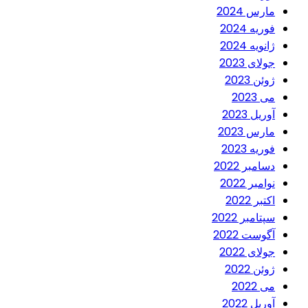
مارس 2024
فوریه 2024
ژانویه 2024
جولای 2023
ژوئن 2023
می 2023
آوریل 2023
مارس 2023
فوریه 2023
دسامبر 2022
نوامبر 2022
اکتبر 2022
سپتامبر 2022
آگوست 2022
جولای 2022
ژوئن 2022
می 2022
آوریل 2022