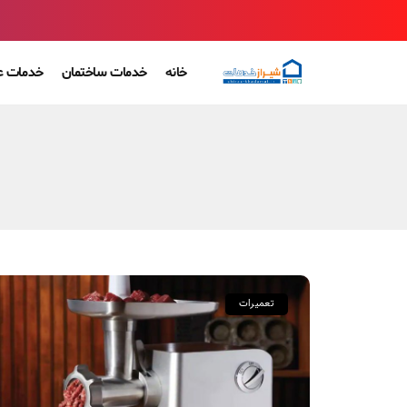
خانه
خدمات ساختمان
خدمات ع
تعمیرات