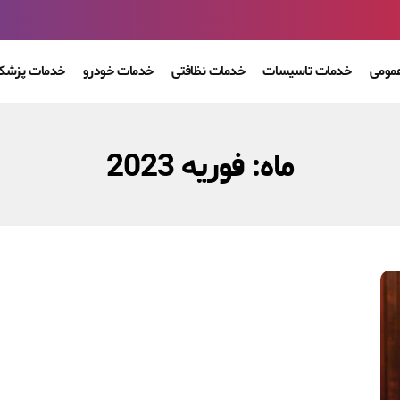
مومی
خدمات تاسیسات
خدمات نظافتی
خدمات خودرو
خدمات پزشکی
ماه:
فوریه 2023