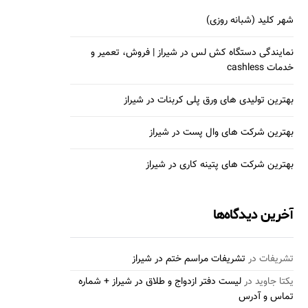
شهر کلید (شبانه روزی)
نمایندگی دستگاه کش لس در شیراز | فروش، تعمیر و
خدمات cashless
بهترین تولیدی های ورق پلی کربنات در شیراز
بهترین شرکت های وال پست در شیراز
بهترین شرکت های پتینه کاری در شیراز
آخرین دیدگاه‌ها
تشریفات
در
تشریفات مراسم ختم در شیراز
یکتا جاوید
در
لیست دفتر ازدواج و طلاق در شیراز + شماره
تماس و آدرس