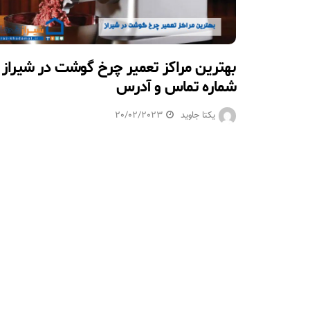
بهترین مراکز تعمیر چرخ گوشت در شیراز 
شماره تماس و آدرس
یکتا جاوید
20/02/2023