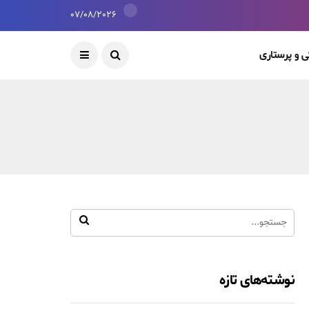
07/08/2026
 و پرستاری
نوشته‌های تازه