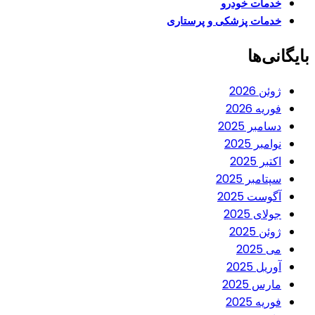
خدمات خودرو
خدمات پزشکی و پرستاری
بایگانی‌ها
ژوئن 2026
فوریه 2026
دسامبر 2025
نوامبر 2025
اکتبر 2025
سپتامبر 2025
آگوست 2025
جولای 2025
ژوئن 2025
می 2025
آوریل 2025
مارس 2025
فوریه 2025