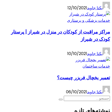
یکتا جاوید
12/10/2021
خدمات پزشکی و پرستاری
مراکز مراقبت از کودکان در منزل در شیراز | پرستار
کودک در شیراز
یکتا جاوید
10/10/2021
خدمات ساختمان
تعمیر یخچال فریزر چیست؟
یکتا جاوید
06/10/2021
نوشته‌های تازه