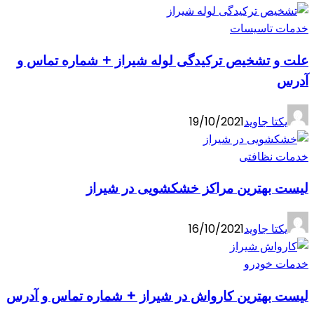
خدمات تاسیسات
علت و تشخیص ترکیدگی لوله شیراز + شماره تماس و
آدرس
یکتا جاوید
19/10/2021
خدمات نظافتی
لیست بهترین مراکز خشکشویی در شیراز
یکتا جاوید
16/10/2021
خدمات خودرو
لیست بهترین کارواش در شیراز + شماره تماس و آدرس