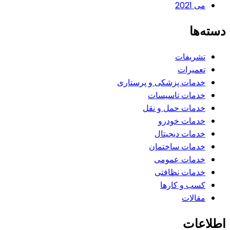
می 2021
دسته‌ها
تشریفات
تعمیرات
خدمات پزشکی و پرستاری
خدمات تاسیسات
خدمات حمل و نقل
خدمات خودرو
خدمات دیجیتال
خدمات ساختمان
خدمات عمومی
خدمات نظافتی
کسب و کارها
مقالات
اطلاعات