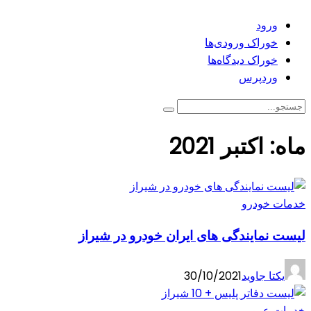
ورود
خوراک ورودی‌ها
خوراک دیدگاه‌ها
وردپرس
ماه:
اکتبر 2021
خدمات خودرو
لیست نمایندگی های ایران خودرو در شیراز
یکتا جاوید
30/10/2021
خدمات عمومی