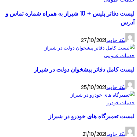
لیست دفاتر پليس + 10 شیراز به همراه شماره تماس و
آدرس
یکتا جاوید
27/10/2021
خدمات عمومی
لیست کامل دفاتر پیشخوان دولت در شیراز
یکتا جاوید
25/10/2021
خدمات خودرو
لیست تعمیرگاه های خودرو در شیراز
یکتا جاوید
21/10/2021