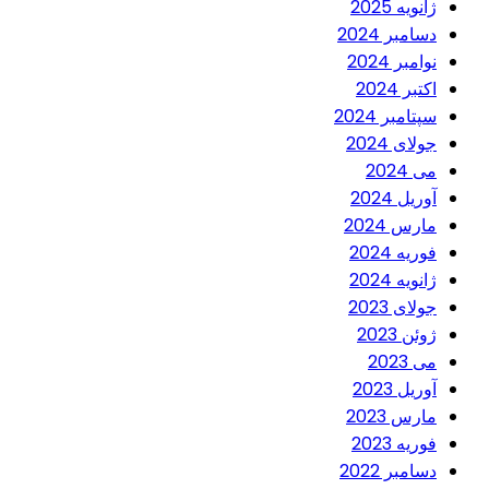
ژانویه 2025
دسامبر 2024
نوامبر 2024
اکتبر 2024
سپتامبر 2024
جولای 2024
می 2024
آوریل 2024
مارس 2024
فوریه 2024
ژانویه 2024
جولای 2023
ژوئن 2023
می 2023
آوریل 2023
مارس 2023
فوریه 2023
دسامبر 2022