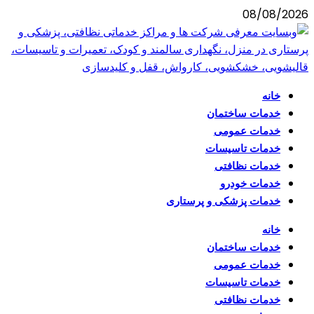
08/08/2026
خانه
خدمات ساختمان
خدمات عمومی
خدمات تاسیسات
خدمات نظافتی
خدمات خودرو
خدمات پزشکی و پرستاری
خانه
خدمات ساختمان
خدمات عمومی
خدمات تاسیسات
خدمات نظافتی