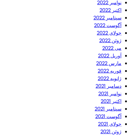
نوامبر 2022
اکتبر 2022
سپتامبر 2022
آگوست 2022
جولای 2022
ژوئن 2022
می 2022
آوریل 2022
مارس 2022
فوریه 2022
ژانویه 2022
دسامبر 2021
نوامبر 2021
اکتبر 2021
سپتامبر 2021
آگوست 2021
جولای 2021
ژوئن 2021