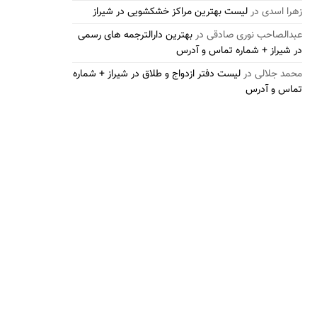
زهرا اسدی
در
لیست بهترین مراکز خشکشویی در شیراز
عبدالصاحب نوری صادقی
در
بهترین دارالترجمه های رسمی
در شیراز + شماره تماس و آدرس
محمد جلالی
در
لیست دفتر ازدواج و طلاق در شیراز + شماره
تماس و آدرس