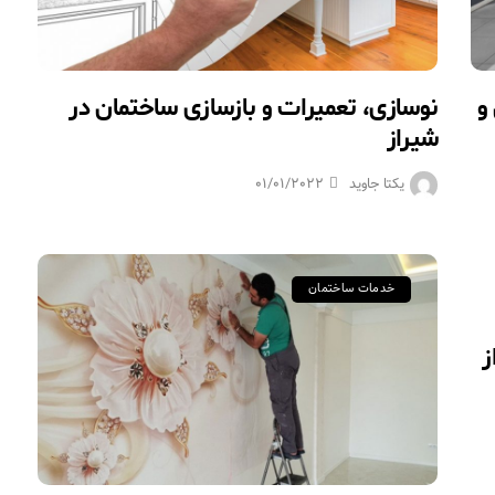
و
نوسازی، تعمیرات و بازسازی ساختمان در
شیراز
یکتا جاوید
01/01/2022
خدمات ساختمان
ز