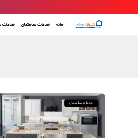
خانه
خدمات ساختمان
خدمات ع
خدمات ساختمان