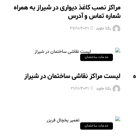
مراکز نصب کاغذ دیواری در شیراز به همراه
شماره تماس و آدرس
یکتا جاوید
27/11/2021
خدمات ساختمان
ه
لیست مراکز نقاشی ساختمان در شیراز
یکتا جاوید
21/11/2021
خدمات ساختمان