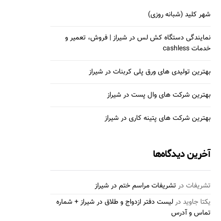
شهر کلید (شبانه روزی)
نمایندگی دستگاه کش لس در شیراز | فروش، تعمیر و
خدمات cashless
بهترین تولیدی های ورق پلی کربنات در شیراز
بهترین شرکت های وال پست در شیراز
بهترین شرکت های پتینه کاری در شیراز
آخرین دیدگاه‌ها
تشریفات
در
تشریفات مراسم ختم در شیراز
یکتا جاوید
در
لیست دفتر ازدواج و طلاق در شیراز + شماره
تماس و آدرس