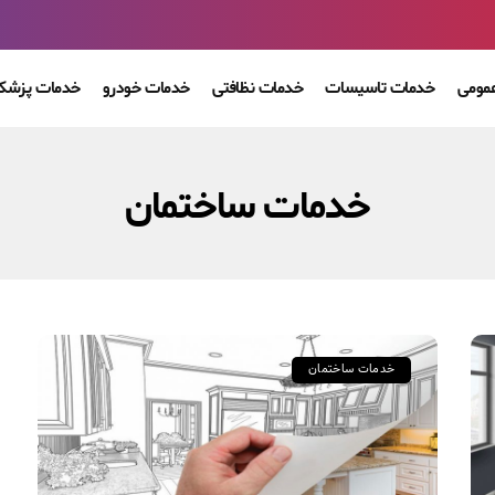
مومی
خدمات تاسیسات
خدمات نظافتی
خدمات خودرو
خدمات پزشکی
خدمات ساختمان
خدمات ساختمان