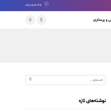
09/08/2026
 و پرستاری
نوشته‌های تازه