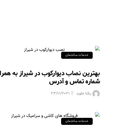
خدمات ساختمان
بهترین نصاب دیوارکوب در شیراز به همرا
شماره تماس و آدرس
یکتا جاوید
23/11/2021
خدمات ساختمان