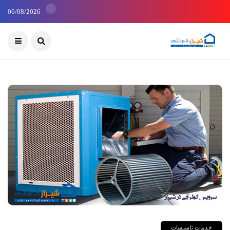
06/08/2026
خدمات تاسیسات