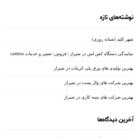
نوشته‌های تازه
شهر کلید (شبانه روزی)
نمایندگی دستگاه کش لس در شیراز | فروش، تعمیر و خدمات cashless
بهترین تولیدی های ورق پلی کربنات در شیراز
بهترین شرکت های وال پست در شیراز
بهترین شرکت های پتینه کاری در شیراز
آخرین دیدگاه‌ها