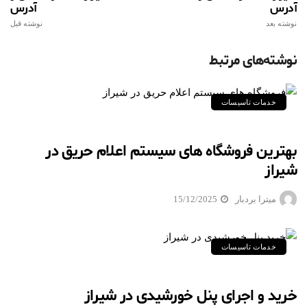
آدرس
آدرس
نوشته بعد
نوشته قبل
نوشته‌های مرتبط
خدمات تاسیسات
بهترین فروشگاه های سیستم اعلام حریق در
شیراز
میترا بردبار
15/12/2025
خدمات تاسیسات
خرید و اجرای پنل خورشیدی در شیراز