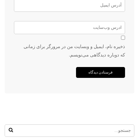
ذخیره نام، ایمیل و وبسایت من در مرورگر برای زمانی
که دوباره دیدگاهی می‌نویسم.