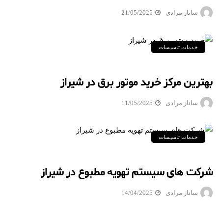
ساناز مرادی
21/05/2025
خدمات تاسیسات
بهترین مرکز خرید موتور برق در شیراز
ساناز مرادی
11/05/2025
خدمات تاسیسات
شرکت های سیستم تهویه مطبوع در شیراز
ساناز مرادی
14/04/2025