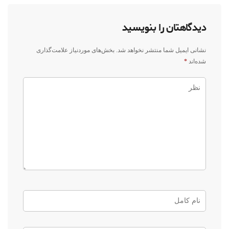
دیدگاهتان را بنویسید
نشانی ایمیل شما منتشر نخواهد شد.
بخش‌های موردنیاز علامت‌گذاری
شده‌اند
*