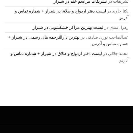
تشریفات
در
تشریفات مراسم ختم در شیراز
یکتا جاوید
در
لیست دفتر ازدواج و طلاق در شیراز + شماره تماس و
آدرس
زهرا اسدی
در
لیست بهترین مراکز خشکشویی در شیراز
عبدالصاحب نوری صادقی
در
بهترین دارالترجمه های رسمی در شیراز +
شماره تماس و آدرس
محمد جلالی
در
لیست دفتر ازدواج و طلاق در شیراز + شماره تماس و
آدرس