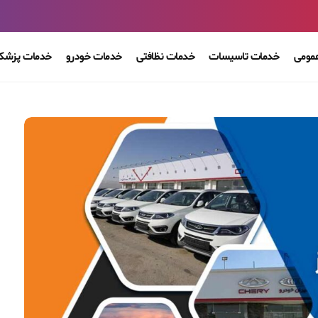
مومی
خدمات تاسیسات
خدمات نظافتی
خدمات خودرو
خدمات پزشکی