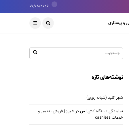
07/08/2026
 و پرستاری
نوشته‌های تازه
شهر کلید (شبانه روزی)
نمایندگی دستگاه کش لس در شیراز | فروش، تعمیر و
خدمات cashless