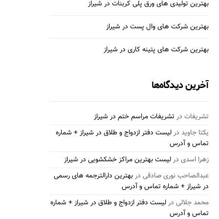
بهترین تولیدی های ورق پلی کربنات در شیراز
بهترین شرکت های وال پست در شیراز
بهترین شرکت های پتینه کاری در شیراز
آخرین دیدگاه‌ها
تشریفات
در
تشریفات مراسم ختم در شیراز
یکتا جاوید
در
لیست دفتر ازدواج و طلاق در شیراز + شماره
تماس و آدرس
زهرا اسدی
در
لیست بهترین مراکز خشکشویی در شیراز
عبدالصاحب نوری صادقی
در
بهترین دارالترجمه های رسمی
در شیراز + شماره تماس و آدرس
محمد جلالی
در
لیست دفتر ازدواج و طلاق در شیراز + شماره
تماس و آدرس