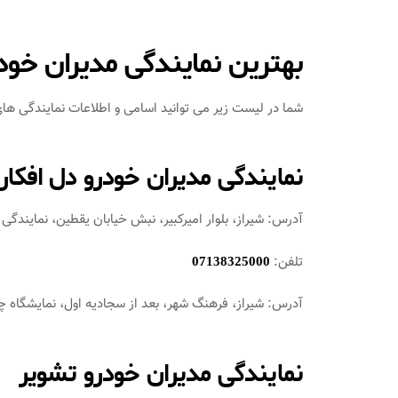
بهترین نمایندگی مدیران خودر
شما در لیست زیر می توانید اسامی و اطلاعات نمایندگی های
نمایندگی مدیران خودرو دل افکار
آدرس: شیراز، بلوار امیرکبیر، نبش خیابان یقطین، نمایندگی
تلفن:
07138325000
آدرس: شیراز، فرهنگ شهر، بعد از سجادیه اول، نمایشگاه 
نمایندگی مدیران خودرو تشویر