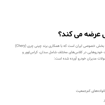
ی عرضه می کند؟
شرکت مدیران خودرو (MVM & Chery) یکی از خودروسازان بخش خصوصی ایران است که با همکاری برند چینی چری (Chery)
ت خودروهایی در کلاس‌های مختلف شامل سدان، کراس‌اوور و
صولات مدیران خودرو آورده شده است: