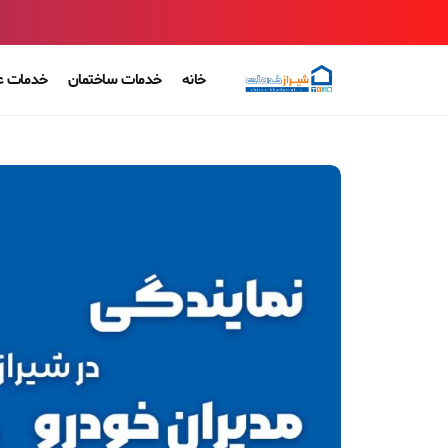
خانه
خدمات ساختمان
خدمات ع