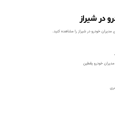
و در شیراز
 مدیران خودرو در شیراز را مشاهده کنید.
 مدیران خودرو یقطین
چری