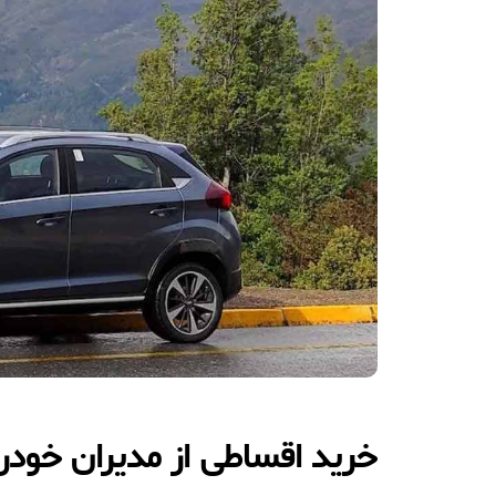
خرید اقساطی از مدیران خودرو