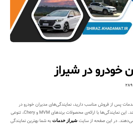
ن خودرو در شیراز
289
 خدمات پس از فروش مناسب دارید، نمایندگی‌های مدیران خودرو در
شیراز می‌توانند یکی از بهترین گزینه‌های پیش روی شما باشند. این نمایندگی‌ها با ارائه‌ی محصولات برندهای MVM و Chery، تنوعی
 می‌دهند. در این صفحه از سایت
به شما بهترین نمایندگی
شیراز خدمات