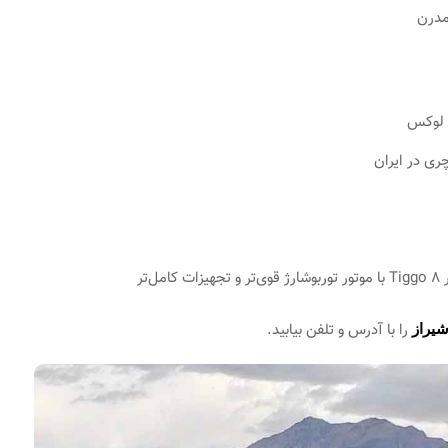
را با آدرس و تلفن بیابید.
شیراز