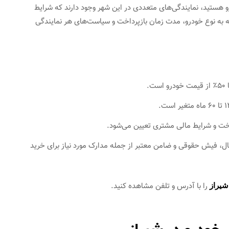
و هستید، نمایندگی‌های متعددی در این شهر وجود دارند که شرایط
 به نوع خودرو، مدت زمان بازپرداخت و سیاست‌های هر نمایندگی
اخت و شرایط مالی مشتری تعیین می‌شود.​
ال، فیش حقوقی و ضامن معتبر از جمله مدارک مورد نیاز برای خرید
را با آدرس و تلفن مشاهده کنید.
 شیراز