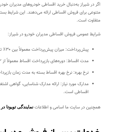
اگر در شیراز به‌دنبال خرید اقساطی خودروهای مدیران خودر
متنوعی برای فروش اقساطی ارائه می‌دهند. این شرایط بسته
متفاوت است.​
شرایط عمومی فروش اقساطی مدیران خودرو در شیراز:
پیش‌پرداخت: میزان پیش‌پرداخت معمولاً بین ۳۰٪ تا ۵۰٪ از قیمت خودرو است.​
مدت اقساط: دوره‌های بازپرداخت اقساط معمولاً از ۱۲ تا ۶۰ ماه متغیر است.​
نرخ بهره: نرخ بهره اقساط بسته به مدت زمان بازپرد
مدارک مورد نیاز: ارائه مدارک شناسایی، گواهی اشتغ
اقساطی است.​
همچنین در سایت ما اسامی و اطلاعات
نمایندگی تویوتا در