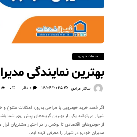
خدمات خودرو
بهترین نمایندگی مدیرا
16/04/2025
0 نظر
ساناز مرادی
0
اگر قصد خرید خودرویی با طراحی به‌روز، امکانات متنوع و
از خودروهای اقتصادی تا لوکس را در اختیار مشتریان قرار
مدیران خودرو در شیراز را معرفی کرده ایم.