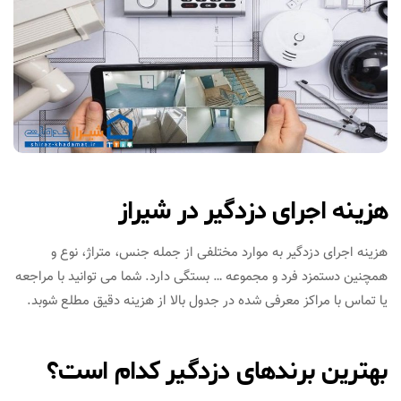
هزینه اجرای دزدگیر در شیراز
هزینه اجرای دزدگیر به موارد مختلفی از جمله جنس، متراژ، نوع و
همچنین دستمزد فرد و مجموعه … بستگی دارد. شما می توانید با مراجعه
یا تماس با مراکز معرفی شده در جدول بالا از هزینه دقیق مطلع شوبد.
بهترین برندهای دزدگـیر کدام است؟