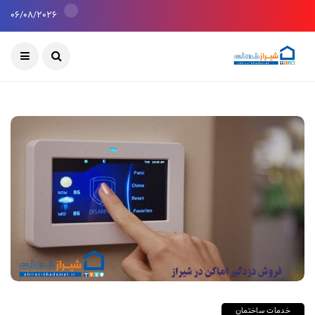
06/08/2026
خدمات ساختمان