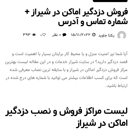
فروش دزدگیر اماکن در شیراز +
شماره تماس و آدرس
15/11/2022
0 نظر
393
یکتا جاوید
0
آیا شما نیز امنیت منزل و یا محیط کار برایتان بسیار با اهمیت است و
قصد دزدگیر دارید؟ در سایت شیراز خدمات و در این مقاله لیست بهترین
مرکز فروش دزدگیر اماکن در شیراز و با سایقه ترین نصاب معرفی شده
است که برای کسب اطلاعات بیشتر می توانید با شماره های درج شده در
ارتباط باشید.
لیست مراکز فروش و نصب دزدگیر
اماکن در شیراز