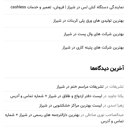
نمایندگی دستگاه کش لس در شیراز | فروش، تعمیر و خدمات cashless
بهترین تولیدی های ورق پلی کربنات در شیراز
بهترین شرکت های وال پست در شیراز
بهترین شرکت های پتینه کاری در شیراز
آخرین دیدگاه‌ها
تشریفات
در
تشریفات مراسم ختم در شیراز
یکتا جاوید
در
لیست دفتر ازدواج و طلاق در شیراز + شماره تماس و آدرس
زهرا اسدی
در
لیست بهترین مراکز خشکشویی در شیراز
عبدالصاحب نوری صادقی
در
بهترین دارالترجمه های رسمی در شیراز + شماره
تماس و آدرس