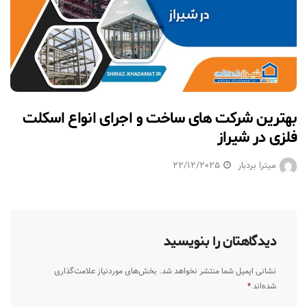
بهترین شرکت های ساخت و اجرای انواع اسکلت
فلزی در شیراز
میترا بردبار
22/12/2025
دیدگاهتان را بنویسید
نشانی ایمیل شما منتشر نخواهد شد.
بخش‌های موردنیاز علامت‌گذاری
شده‌اند
*