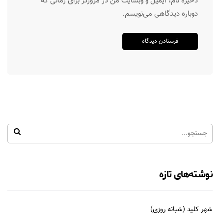
ذخیره نام، ایمیل و وبسایت من در مرورگر برای زمانی که
دوباره دیدگاهی می‌نویسم.
نوشته‌های تازه
شهر کلید (شبانه روزی)