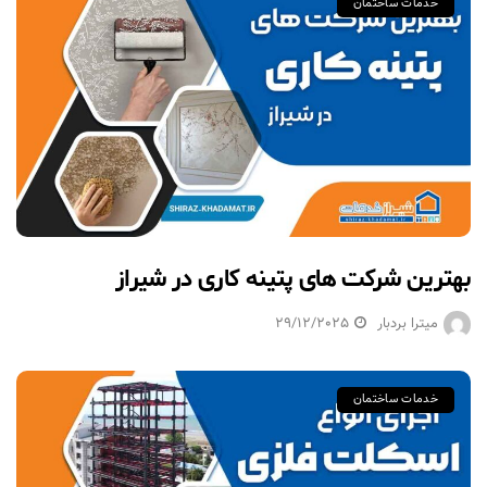
خدمات ساختمان
بهترین شرکت های پتینه کاری در شیراز
میترا بردبار
29/12/2025
خدمات ساختمان