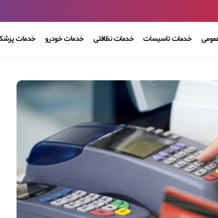
مومی
خدمات تاسیسات
خدمات نظافتی
خدمات خودرو
خدمات پزشکی