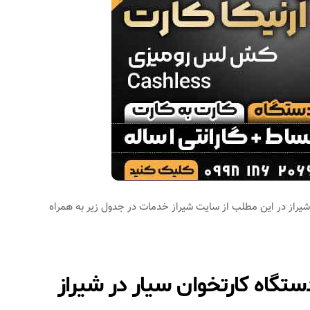
راز در این مطلب از سایت شیراز خدمات در جدول زیر به همراه
گاه کارتخوان سیار در شیراز