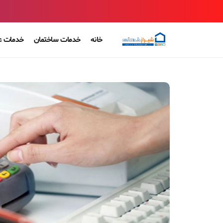
خانه
خدمات ساختمان
خدمات ع