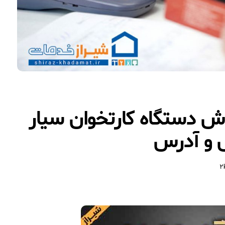
دستگاه کارتخوان سیار
س و آدرس
2