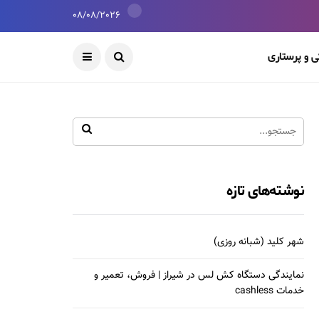
08/08/2026
 و پرستاری
نوشته‌های تازه
شهر کلید (شبانه روزی)
نمایندگی دستگاه کش لس در شیراز | فروش، تعمیر و
خدمات cashless