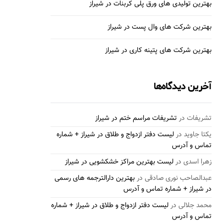
بهترین تولیدی های ورق پلی کربنات در شیراز
بهترین شرکت های وال پست در شیراز
بهترین شرکت های پتینه کاری در شیراز
آخرین دیدگاه‌ها
تشریفات
در
تشریفات مراسم ختم در شیراز
یکتا جاوید
در
لیست دفتر ازدواج و طلاق در شیراز + شماره
تماس و آدرس
زهرا اسدی
در
لیست بهترین مراکز خشکشویی در شیراز
عبدالصاحب نوری صادقی
در
بهترین دارالترجمه های رسمی
در شیراز + شماره تماس و آدرس
محمد جلالی
در
لیست دفتر ازدواج و طلاق در شیراز + شماره
تماس و آدرس