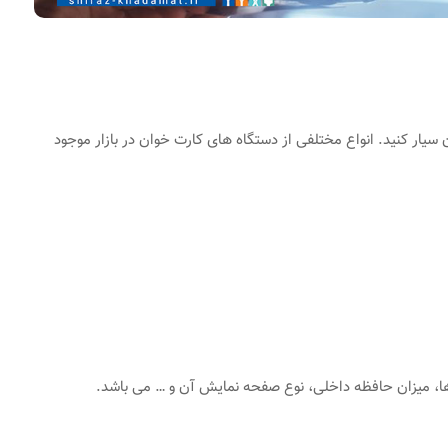
 سیار کنید. انواع مختلفی از دستگاه های کارت خوان در بازار موجود
ها، میزان حافظه داخلی، نوع صفحه نمایش آن و … می باشد.