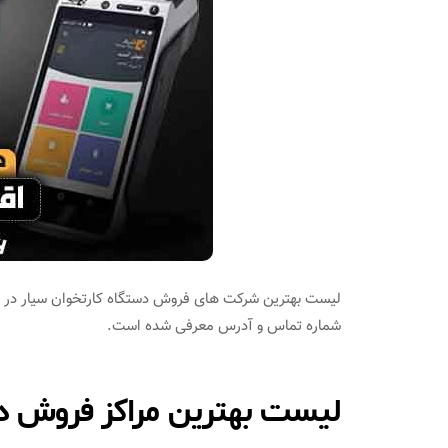
لیست بهترین شرکت های فروش دستگاه کارتخوان سیار در شی
شماره تماس و آدرس معرفی شده است.
لیست بهترین مراکز فروش دست