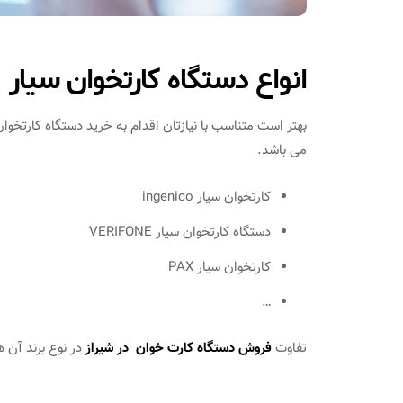
انواع دستگاه کارتخوان سیار
بهتر است متناسب با نیازتان اقدام به خرید دستگاه کارتخوان
می باشد.
کارتخوان سیار ingenico
دستگاه کارتخوان سیار VERIFONE
کارتخوان سیار PAX
…
تفاوت
فروش دستگاه کارت خوان در شیراز
در نوع برند آن 