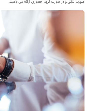
صورت تلفی و در صورت لزوم حضوری ارائه می دهند.