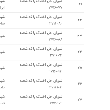
شورای حل اختلاف با کد شعبه
شیرا
21
2716077
ایرا
شورای حل اختلاف با کد شعبه
شیر
22
2716080
ساخت
شورای حل اختلاف با کد شعبه
23
شیرا
2716088
شورای حل اختلاف با کد شعبه
24
شیرا
2716091
شورای حل اختلاف با کد شعبه
25
شیرا
2716093
شورای حل اختلاف با کد شعبه
شیر
26
2716103
دادگ
شورای حل اختلاف با کد شعبه
شیر
27
2716104
ناح