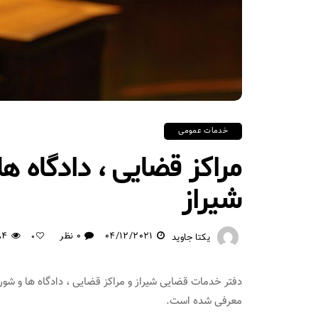
خدمات عمومی
مراکز قضایی ، دادگاه ه
شیراز
04/12/2021
0 نظر
84
یکتا جاوید
0
دفتر خدمات قضایی شیراز و مراکز قضایی ، دادگاه ها و شو
معرفی شده است.