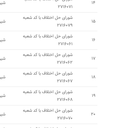
14
شیر
2716071
شورای حل اختلاف با کد شعبه
15
شیرا
2716079
شورای حل اختلاف با کد شعبه
16
شیر
2716061
شورای حل اختلاف با کد شعبه
17
شیرا
2716062
شورای حل اختلاف با کد شعبه
18
شیرا
2716067
شورای حل اختلاف با کد شعبه
19
شیرا
2716068
شورای حل اختلاف با کد شعبه
20
شیرا
2716070