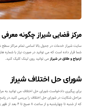
مرکز قضایی شیراز چگونه معرفی
سایت شیراز خدمات در جدول بالا اسامی تمام مراکز سطح شیر
شما قرار داده است که می توانید در صورت نیاز با شماره ه
ازدواج و طلاق در شیراز
می توانید روی لینک کلیک کنید.
شورای حل اختلاف شیراز
برای پیگیری دادخواست شورای حل اختلاف می توانید به مراک
مراحل شکایت در شورای حل اختلاف را بررسی کنید.در پاسخ
که از شنبه تا چهارشنبه و از ساعت 8 صبح تا 4 بعد از ظهر زمان کاری شورای حل اختلاف می باشد.