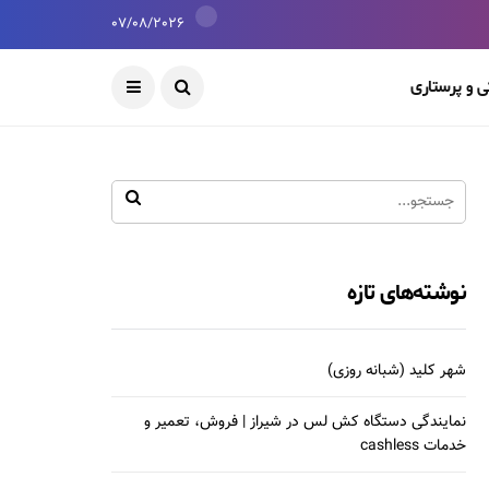
07/08/2026
 و پرستاری
نوشته‌های تازه
شهر کلید (شبانه روزی)
نمایندگی دستگاه کش لس در شیراز | فروش، تعمیر و
خدمات cashless