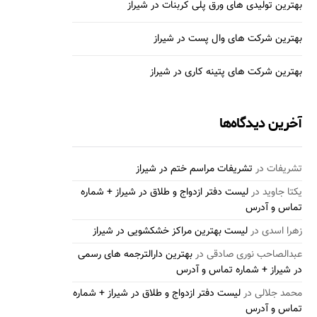
بهترین تولیدی های ورق پلی کربنات در شیراز
بهترین شرکت های وال پست در شیراز
بهترین شرکت های پتینه کاری در شیراز
آخرین دیدگاه‌ها
تشریفات
در
تشریفات مراسم ختم در شیراز
یکتا جاوید
در
لیست دفتر ازدواج و طلاق در شیراز + شماره
تماس و آدرس
زهرا اسدی
در
لیست بهترین مراکز خشکشویی در شیراز
عبدالصاحب نوری صادقی
در
بهترین دارالترجمه های رسمی
در شیراز + شماره تماس و آدرس
محمد جلالی
در
لیست دفتر ازدواج و طلاق در شیراز + شماره
تماس و آدرس