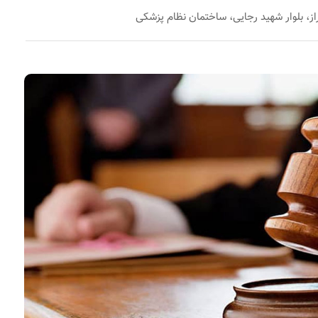
از، بلوار شهید رجایی، ساختمان نظام پزشکی