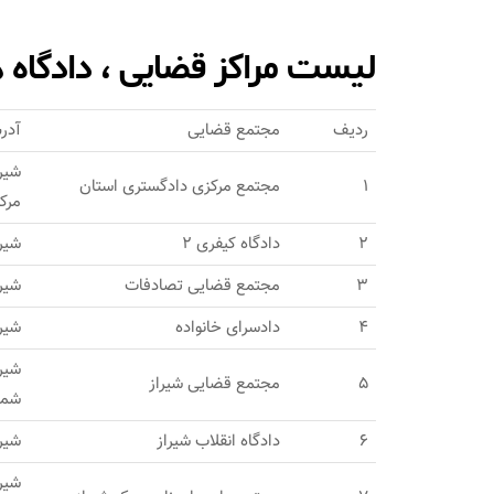
لیست مراکز قضایی ، دادگاه 
ردیف
مجتمع قضایی
آدر
شیر
1
مجتمع مرکزی دادگستری استان
مرک
2
دادگاه کیفری 2
شیرا
3
مجتمع قضایی تصادفات
شیرا
4
دادسرای خانواده
شیرا
شیر
5
مجتمع قضایی شیراز
شما
6
دادگاه انقلاب شیراز
شیرا
شیرا