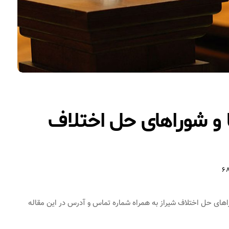
ا و شوراهای حل اختلاف
6
راهای حل اختلاف شیراز به همراه شماره تماس و آدرس در این مقاله