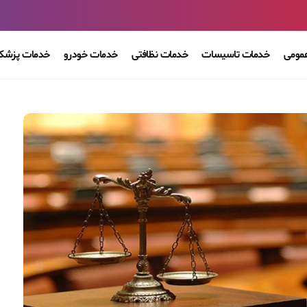
مومی
خدمات تاسیسات
خدمات نظافتی
خدمات خودرو
خدمات پزشکی