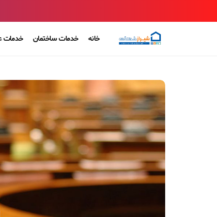
خانه
خدمات ساختمان
خدمات ع