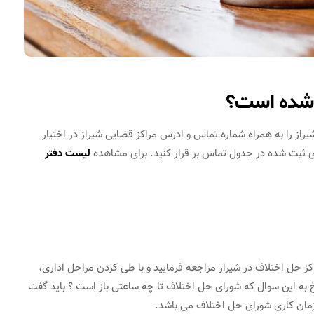
 شده است؟
از را به همراه شماره تماس و ادرس مراکز قضایی شیراز در اختیار
ای ثبت شده در جدول تماس بر قرار کنید. برای مشاهده
لیست دفتر
ز حل اختلاف در شیراز مراجعه فرمایید و با طی کردن مراحل اداری،
 به این سوال که شورای حل اختلاف تا چه ساعتی باز است ؟ باید گفت