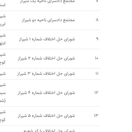
7
مجتمع دادسرای ناحیه یک شیراز
استخ
شیرا
8
مجتمع دادسرای ناحیه دو شیراز
ابر
شيرا
9
شورای حل اختلاف شماره 1 شیراز
انته
شیر
10
شورای حل اختلاف شماره 2 شیراز
کوچه
11
شورای حل اختلاف شماره 3 شیراز
شیرا
شیرا
12
شورای حل اختلاف شماره 4 شیراز
سیم
(شعبه 1
شیرا
13
شورای حل اختلاف شماره 5 شیراز
کوچ
شورای حل اختلاف با کد شعبه