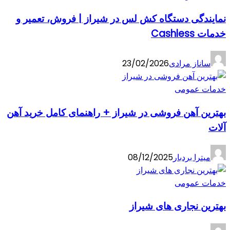
نمایندگی دستگاه کش لس در شیراز | فروش، تعمیر و
خدمات Cashless
ساناز مرادی
23/02/2026
خدمات عمومی
بهترین آهن فروشی در شیراز + راهنمای کامل خرید آهن
آلات
میترا بردبار
08/12/2025
خدمات عمومی
بهترین نجاری های شیراز