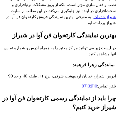
نصب و فعال‌سازی مؤثر است، بلکه از بروز مشکلات نرم‌افزاری و
سخت‌افزاری در آینده نیز جلوگیری می‌کند. در این مطلب از سایت
شیراز خدمات
، به معرفی بهترین نمایندگی فروش کارتخوان فن آوا در
شیراز پرداخته ایم.
بهترین نمایندگی کارتخوان فن آوا در شیراز
در لیست زیر می توانید مراکز معتبر را به همراه آدرس و شماره تماس
آنها مشاهده کنید.
نمایندگی زهرا فرهمند
آدرس: شیراز، خیابان اردیبهشت شرقی، برج IT ، طبقه 10، واحد 90
تلفن تماس:
07132110
چرا باید از نمایندگی رسمی کارتخوان فن‌ آوا در
شیراز خرید کنیم؟