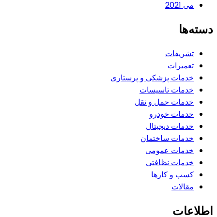
می 2021
دسته‌ها
تشریفات
تعمیرات
خدمات پزشکی و پرستاری
خدمات تاسیسات
خدمات حمل و نقل
خدمات خودرو
خدمات دیجیتال
خدمات ساختمان
خدمات عمومی
خدمات نظافتی
کسب و کارها
مقالات
اطلاعات