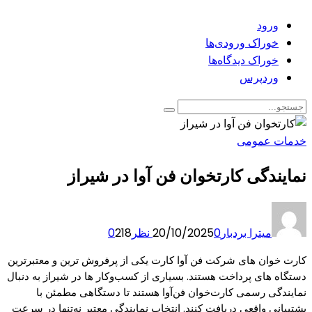
ورود
خوراک ورودی‌ها
خوراک دیدگاه‌ها
وردپرس
خدمات عمومی
نمایندگی کارتخوان فن آوا در شیراز
میترا بردبار
0 نظر
20/10/2025
218
0
کارت‌ خوان‌ های شرکت فن‌ آوا کارت یکی از پرفروش‌ ترین و معتبرترین
دستگاه‌ های پرداخت هستند. بسیاری از کسب‌وکار ها در شیراز به دنبال
نمایندگی رسمی کارت‌خوان فن‌آوا هستند تا دستگاهی مطمئن با
پشتیبانی واقعی دریافت کنند. انتخاب نمایندگی معتبر نه‌تنها در سرعت