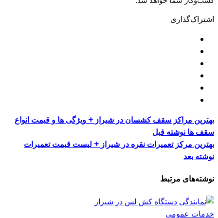
کسب‌وکار شما خواهد شد.
اشتراک‌گذاری
بهترین مراکز سقف کشسان در شیراز + ویژگی ها و قیمت انواع
سقف ها
نوشته قبل
بهترین مرکز تعمیرات نقره در شیراز + لیست قیمت تعمیرات
نوشته بعد
نوشته‌های مرتبط
خدمات عمومی