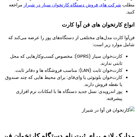
مطلب
شرکت های فروش دستگاه کارتخوان سیار در شیراز
مراجعه
کنید.
انواع کارتخوان‌ های فن‌ آوا کارت
فن‌آوا کارت مدل‌های مختلفی از دستگاه‌های پوز را عرضه می‌کند که
شامل موارد زیر است:
کارت‌خوان سیار (GPRS): مخصوص کسب‌وکارهایی که محل
ثابتی ندارند.
کارت‌خوان ثابت (LAN): مناسب فروشگاه‌ ها و دفاتر ثابت.
کارت‌خوان بلوتوثی یا وای‌فای: برای محیط‌ هایی که چند صندوق
یا نقطه فروش دارند.
پوز اندرویدی: نسل جدید دستگاه‌ ها با امکانات نرم‌ افزاری
پیشرفته.
مدارک لازم برای ثبت‌ نام دستگاه کارتخوان فن‌