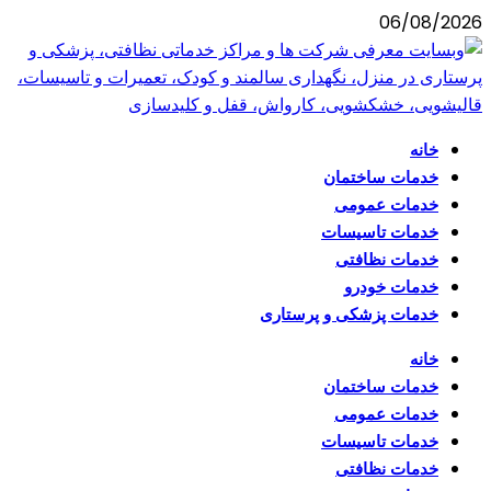
06/08/2026
خانه
خدمات ساختمان
خدمات عمومی
خدمات تاسیسات
خدمات نظافتی
خدمات خودرو
خدمات پزشکی و پرستاری
خانه
خدمات ساختمان
خدمات عمومی
خدمات تاسیسات
خدمات نظافتی