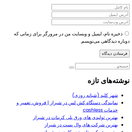
ذخیره نام، ایمیل و وبسایت من در مرورگر برای زمانی که
دوباره دیدگاهی می‌نویسم.
نوشته‌های تازه
شهر کلید (شبانه روزی)
نمایندگی دستگاه کش لس در شیراز | فروش، تعمیر و
خدمات cashless
بهترین تولیدی های ورق پلی کربنات در شیراز
بهترین شرکت های وال پست در شیراز