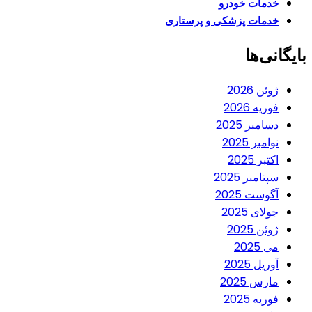
خدمات خودرو
خدمات پزشکی و پرستاری
بایگانی‌ها
ژوئن 2026
فوریه 2026
دسامبر 2025
نوامبر 2025
اکتبر 2025
سپتامبر 2025
آگوست 2025
جولای 2025
ژوئن 2025
می 2025
آوریل 2025
مارس 2025
فوریه 2025