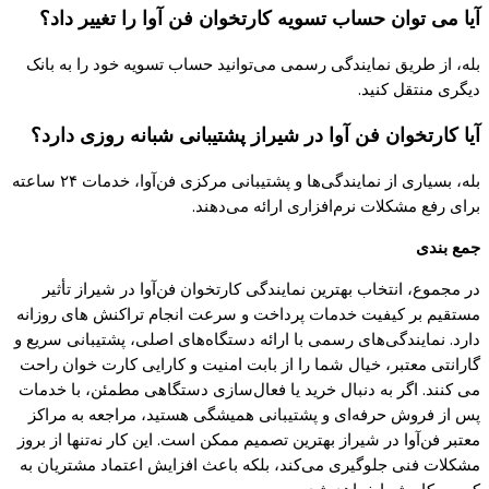
آیا می‌ توان حساب تسویه کارتخوان فن‌ آوا را تغییر داد؟
بله، از طریق نمایندگی رسمی می‌توانید حساب تسویه خود را به بانک
دیگری منتقل کنید.
آیا کارتخوان فن‌ آوا در شیراز پشتیبانی شبانه‌ روزی دارد؟
بله، بسیاری از نمایندگی‌ها و پشتیبانی مرکزی فن‌آوا، خدمات ۲۴ ساعته
برای رفع مشکلات نرم‌افزاری ارائه می‌دهند.
جمع بندی
در مجموع، انتخاب بهترین نمایندگی کارتخوان فن‌آوا در شیراز تأثیر
مستقیم بر کیفیت خدمات پرداخت و سرعت انجام تراکنش‌ های روزانه
دارد. نمایندگی‌های رسمی با ارائه دستگاه‌های اصلی، پشتیبانی سریع و
گارانتی معتبر، خیال شما را از بابت امنیت و کارایی کارت‌ خوان راحت
می‌ کنند. اگر به دنبال خرید یا فعال‌سازی دستگاهی مطمئن، با خدمات
پس از فروش حرفه‌ای و پشتیبانی همیشگی هستید، مراجعه به مراکز
معتبر فن‌آوا در شیراز بهترین تصمیم ممکن است. این کار نه‌تنها از بروز
مشکلات فنی جلوگیری می‌کند، بلکه باعث افزایش اعتماد مشتریان به