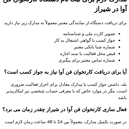
آوا در شیراز
برای دریافت دستگاه از نمایندگی‌ معتبر معمولاً به مدارک زیر نیاز دارید:
تصویر کارت ملی و شناسنامه
جواز کسب یا گواهی اشتغال به کار
شماره شبا بانکی معتبر
قبض محل فعالیت یا سند اجاره
شماره تماس معتبر برای پیگیری
آیا برای دریافت کارتخوان فن‌ آوا نیاز به جواز کسب است؟
بله، داشتن جواز کسب یا مدارک معادل برای احراز فعالیت ضروری
است، مگر در موارد خاص که با معرفی حساب شخصی نیز امکان‌پذیر
باشد.
فعال‌ سازی کارتخوان فن‌ آوا در شیراز چقدر زمان می‌ برد؟
در صورت تکمیل مدارک، معمولاً بین 24 تا 48 ساعت زمان لازم است.