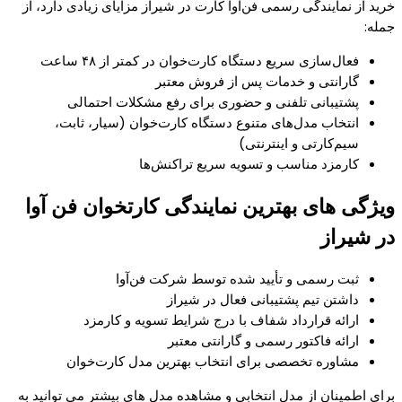
خرید از نمایندگی رسمی فن‌آوا کارت در شیراز مزایای زیادی دارد، از
جمله:
فعال‌سازی سریع دستگاه کارت‌خوان در کمتر از ۴۸ ساعت
گارانتی و خدمات پس از فروش معتبر
پشتیبانی تلفنی و حضوری برای رفع مشکلات احتمالی
انتخاب مدل‌های متنوع دستگاه کارت‌خوان (سیار، ثابت،
سیم‌کارتی و اینترنتی)
کارمزد مناسب و تسویه سریع تراکنش‌ها
ویژگی‌ های بهترین نمایندگی کارتخوان فن‌ آوا
در شیراز
ثبت رسمی و تأیید شده توسط شرکت فن‌آوا
داشتن تیم پشتیبانی فعال در شیراز
ارائه قرارداد شفاف با درج شرایط تسویه و کارمزد
ارائه فاکتور رسمی و گارانتی معتبر
مشاوره تخصصی برای انتخاب بهترین مدل کارت‌خوان
برای اطمینان از مدل انتخابی و مشاهده مدل های بیشتر می توانید به