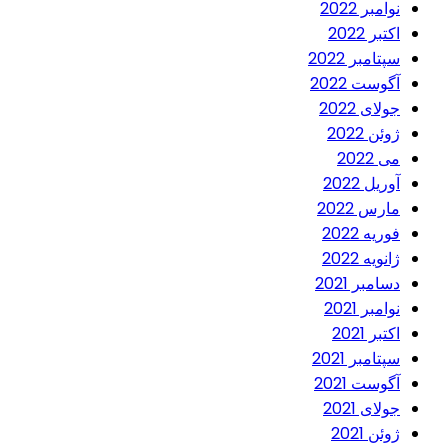
نوامبر 2022
اکتبر 2022
سپتامبر 2022
آگوست 2022
جولای 2022
ژوئن 2022
می 2022
آوریل 2022
مارس 2022
فوریه 2022
ژانویه 2022
دسامبر 2021
نوامبر 2021
اکتبر 2021
سپتامبر 2021
آگوست 2021
جولای 2021
ژوئن 2021