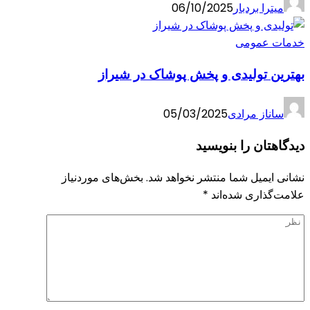
میترا بردبار
06/10/2025
خدمات عمومی
بهترین تولیدی و پخش پوشاک در شیراز
ساناز مرادی
05/03/2025
دیدگاهتان را بنویسید
نشانی ایمیل شما منتشر نخواهد شد.
بخش‌های موردنیاز
علامت‌گذاری شده‌اند
*