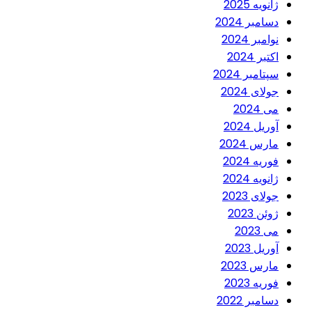
ژانویه 2025
دسامبر 2024
نوامبر 2024
اکتبر 2024
سپتامبر 2024
جولای 2024
می 2024
آوریل 2024
مارس 2024
فوریه 2024
ژانویه 2024
جولای 2023
ژوئن 2023
می 2023
آوریل 2023
مارس 2023
فوریه 2023
دسامبر 2022