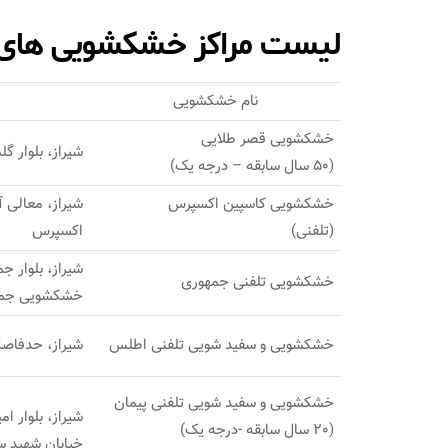
لیست مراکز خشکشویی های 
نام خشکشویی
خشکشویی قصر طلایی
شیراز، بلوار گ
(50 سال سابقه – درجه یک)
خشکشویی کاسپین اکسپرس
شیراز، معالی 
(تلفنی)
اکسپرس
خشکشویی تلفنی جمهوری
خشکشویی جمه
خشکشویی و سفید شویی تلفنی اطلس
شیراز، حدفاصل
خشکشویی و سفید شویی تلفنی پیمان
شیراز، بلوار ام
(20 سال سابقه -درجه یک)
خیابان شهید س