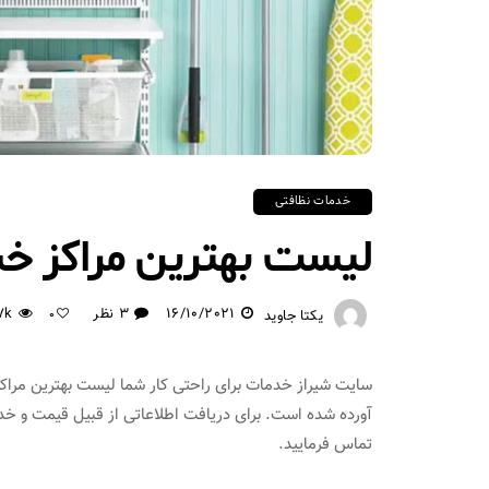
خدمات نظافتی
لیست بهترین مراکز خ
16/10/2021
3 نظر
7k
یکتا جاوید
0
سایت شیراز خدمات برای راحتی کار شما لیست بهترین مراک
آورده شده است. برای دریافت اطلاعاتی از قبیل قیمت و خ
تماس فرمایید.