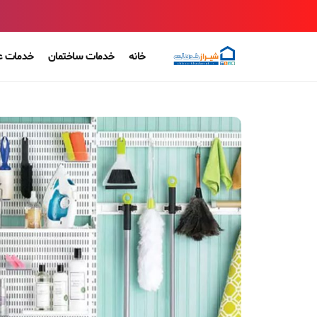
خانه
خدمات ساختمان
خدمات ع