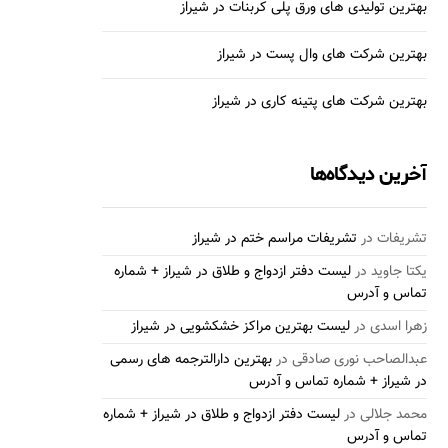
بهترین تولیدی های ورق پلی کربنات در شیراز
بهترین شرکت های وال پست در شیراز
بهترین شرکت های پتینه کاری در شیراز
آخرین دیدگاه‌ها
تشریفات
در
تشریفات مراسم ختم در شیراز
یکتا جاوید
در
لیست دفتر ازدواج و طلاق در شیراز + شماره
تماس و آدرس
زهرا اسدی
در
لیست بهترین مراکز خشکشویی در شیراز
عبدالصاحب نوری صادقی
در
بهترین دارالترجمه های رسمی
در شیراز + شماره تماس و آدرس
محمد جلالی
در
لیست دفتر ازدواج و طلاق در شیراز + شماره
تماس و آدرس