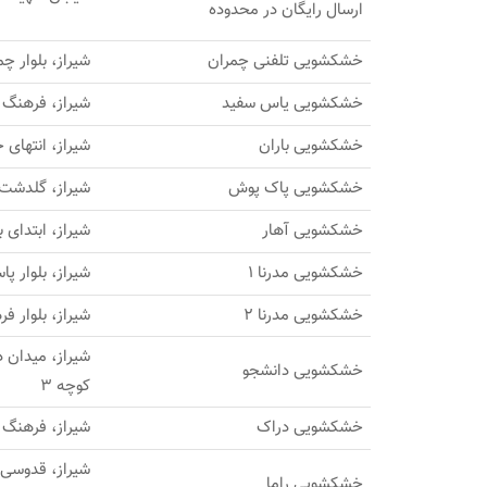
ارسال رایگان در محدوده
خشکشویی تلفنی چمران
شیراز، بلوار چ
خشکشویی یاس سفید
شیراز، فرهنگ شهر
خشکشویی باران
شیراز، انتهای خیا
خشکشویی پاک پوش
شیراز، گلدشت م
خشکشویی آهار
شیراز، ابتدای 
خشکشویی مدرنا 1
شیراز، بلوار پ
خشکشویی مدرنا 2
شیراز، بلوار 
شیراز، میدان د
خشکشویی دانشجو
کوچه 3
خشکشویی دراک
شیراز، فرهنگ 
خشکشویی راما