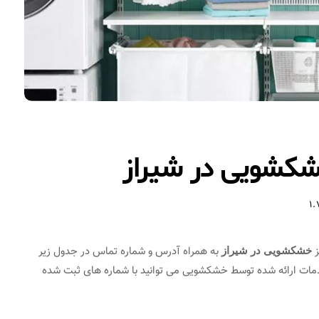
شکشویی در شیراز
1.
ز
به همراه آدرس و شماره تماس در جدول زیر
خشکشویی در شیراز
دمات ارائه شده توسط خشکشویی می توانید با شماره های ثبت شده