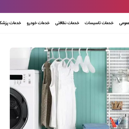
مومی
خدمات تاسیسات
خدمات نظافتی
خدمات خودرو
خدمات پزشکی