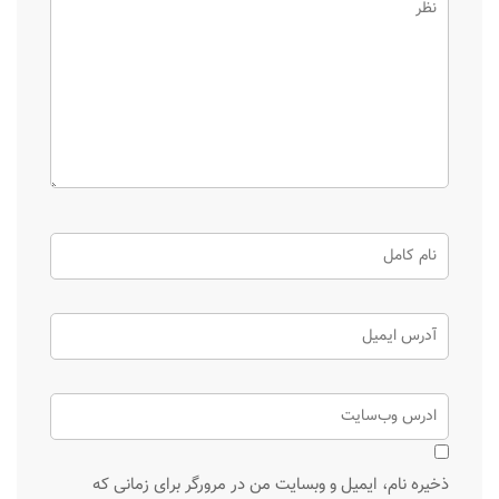
ذخیره نام، ایمیل و وبسایت من در مرورگر برای زمانی که