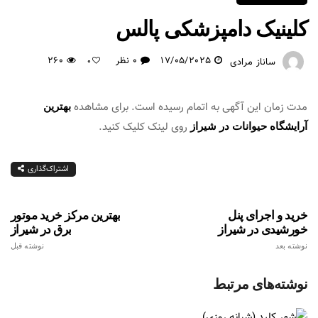
کلینیک دامپزشکی پالس
17/05/2025
0 نظر
260
ساناز مرادی
0
مدت زمان این آگهی به اتمام رسیده است. برای مشاهده
بهترین
روی لینک کلیک کنید.
آرایشگاه حیوانات در شیراز
اشتراک‌گذاری
خرید و اجرای پنل
بهترین مرکز خرید موتور
خورشیدی در شیراز
برق در شیراز
نوشته بعد
نوشته قبل
نوشته‌های مرتبط