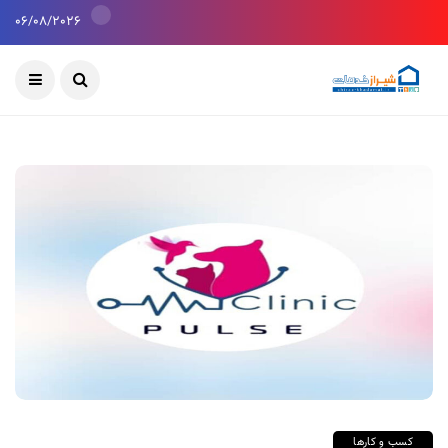
06/08/2026
کسب و کارها