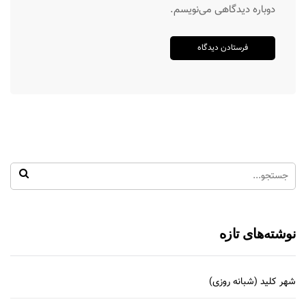
دوباره دیدگاهی می‌نویسم.
نوشته‌های تازه
شهر کلید (شبانه روزی)