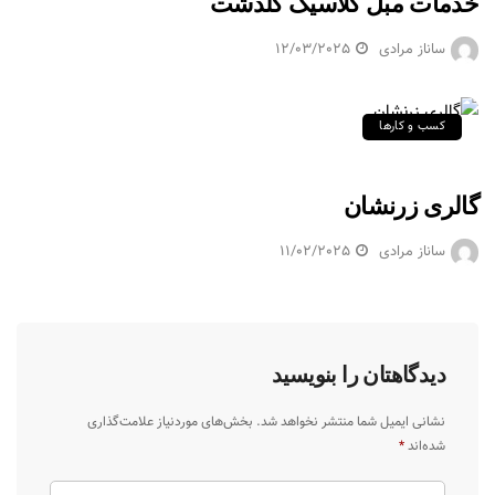
خدمات مبل کلاسیک گلدشت
ساناز مرادی
12/03/2025
کسب و کارها
گالری زرنشان
ساناز مرادی
11/02/2025
دیدگاهتان را بنویسید
نشانی ایمیل شما منتشر نخواهد شد.
بخش‌های موردنیاز علامت‌گذاری
شده‌اند
*